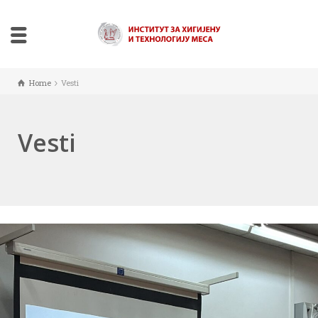
Home
Vesti
Vesti