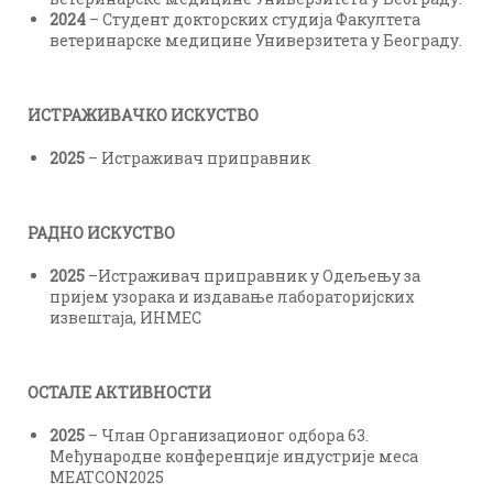
2024
– Студент докторских студија Факултета
ветеринарске медицине Универзитета у Београду.
ИСТРАЖИВАЧКО ИСКУСТВО
2025
– Истраживач приправник
РАДНО ИСКУСТВО
2025
–Истраживач приправник у Одељењу за
пријем узорака и издавање лабораторијских
извештаја, ИНМЕС
ОСТАЛЕ АКТИВНОСТИ
2025
– Члан Организационог одбора 63.
Међународне конференције индустријe меса
MEATCON2025