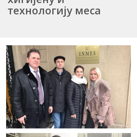
технологију меса