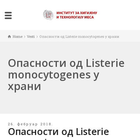
Home
Vesti
Опасности од Listerie monocytogenes у храни
Опасности од Listerie
monocytogenes у
храни
26. фебруар 2018.
Опасности од Listerie