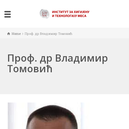
Home
Проф. др Владимир Томовић
Проф. др Владимир
Томовић