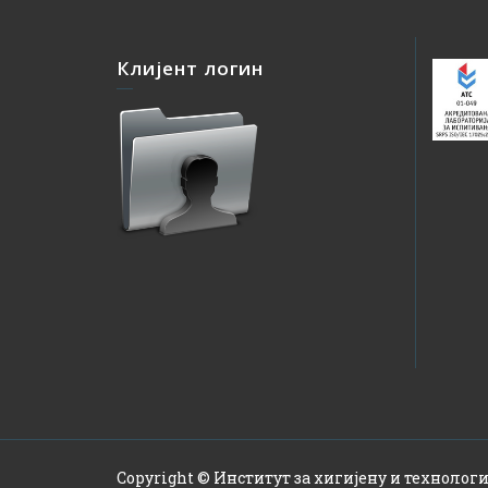
Клијент логин
Copyright © Институт за хигијену и технологи