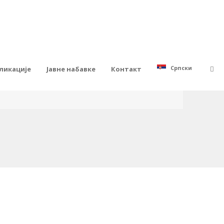
Српски
ликације
Јавне набавке
Контакт