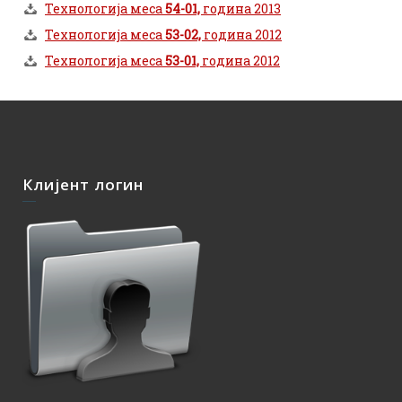
Технологија меса
54-01,
година 2013
Технологија меса
53-02,
година 2012
Технологија меса
53-01,
година 2012
Клијент логин