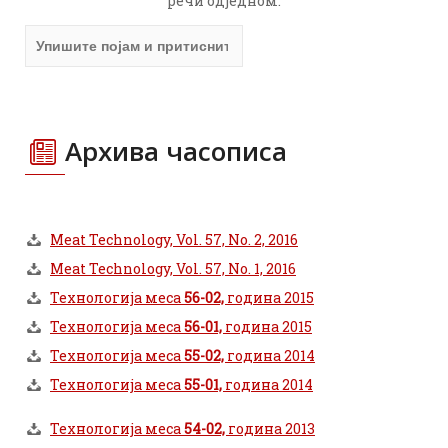
речи одједном.
Архива часописа
Meat Technology, Vol. 57, No. 2, 2016
Meat Technology, Vol. 57, No. 1, 2016
Технологија меса
56-02,
година 2015
Технологија меса
56-01,
година 2015
Технологија меса
55-02,
година 2014
Технологија меса
55-01,
година 2014
Технологија меса
54-02,
година 2013