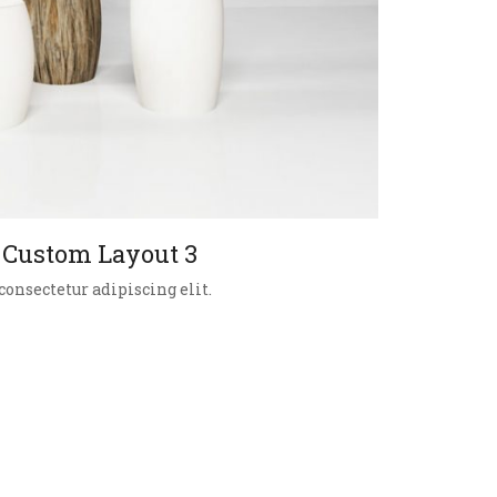
h Custom Layout 3
onsectetur adipiscing elit.