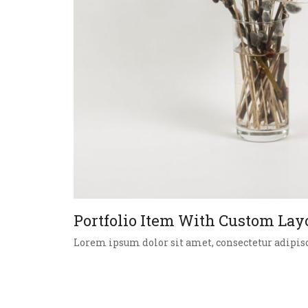
Portfolio Item With Custom Lay
Lorem ipsum dolor sit amet, consectetur adipisc