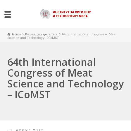
Home
Календар догађаја
64th International Congress of Meat
Science and Technology - ICoMST
64th International
Congress of Meat
Science and Technology
– ICoMST
13. април 2017.