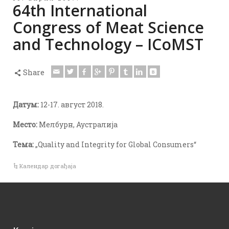
64th International
Congress of Meat Science
and Technology – ICoMST
Share
Датум:
12-17. август 2018.
Место:
Мелбурн, Аустралија
Тема:
„Quality and Integrity for Global Consumers“
Календар догађаја