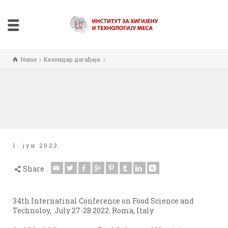
Home
Календар догађаја
1. јун 2022.
Share
34th Internatinal Conference on Food Science and
Technoloy, July 27-28 2022. Roma, Italy